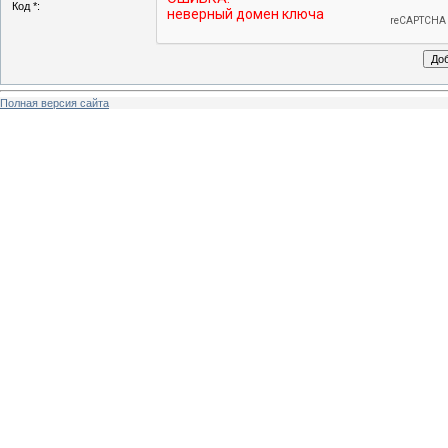
Код *:
Полная версия сайта