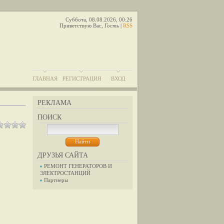
Суббота, 08.08.2026, 00:26
Приветствую Вас
,
Гость
|
RSS
ГЛАВНАЯ
РЕГИСТРАЦИЯ
ВХОД
РЕКЛАМА
ПОИСК
ДРУЗЬЯ САЙТА
РЕМОНТ ГЕНЕРАТОРОВ И
ЭЛЕКТРОСТАНЦИЙ
Партнеры