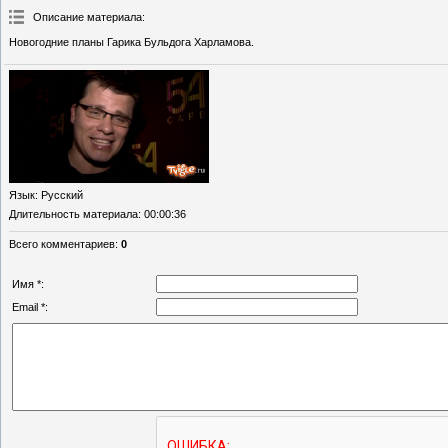
Описание материала
:
Новогодние планы Гарика Бульдога Харламова.
Язык
: Русский
Длительность материала
: 00:00:36
Всего комментариев
:
0
Имя *:
Email *: