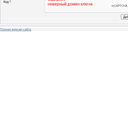
Код *:
Полная версия сайта