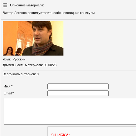
Описание материала
:
Виктор Логинов решил устроить себе новогодние каникулы.
Язык
: Русский
Длительность материала
: 00:00:28
Всего комментариев
:
0
Имя *:
Email *: