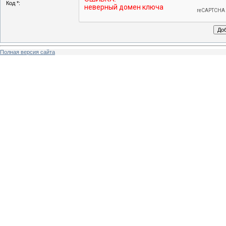
Код *:
Полная версия сайта