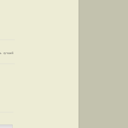
ть лучшей