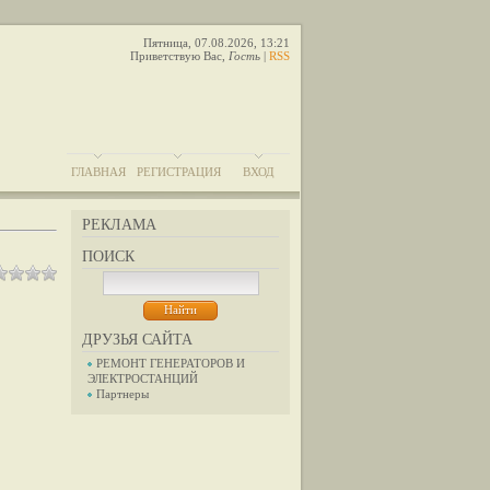
Пятница, 07.08.2026, 13:21
Приветствую Вас
,
Гость
|
RSS
ГЛАВНАЯ
РЕГИСТРАЦИЯ
ВХОД
РЕКЛАМА
ПОИСК
ДРУЗЬЯ САЙТА
РЕМОНТ ГЕНЕРАТОРОВ И
ЭЛЕКТРОСТАНЦИЙ
Партнеры