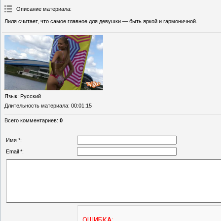
Описание материала
:
Лиля считает, что самое главное для девушки — быть яркой и гармоничной.
Язык
: Русский
Длительность материала
: 00:01:15
Всего комментариев
:
0
Имя *:
Email *: