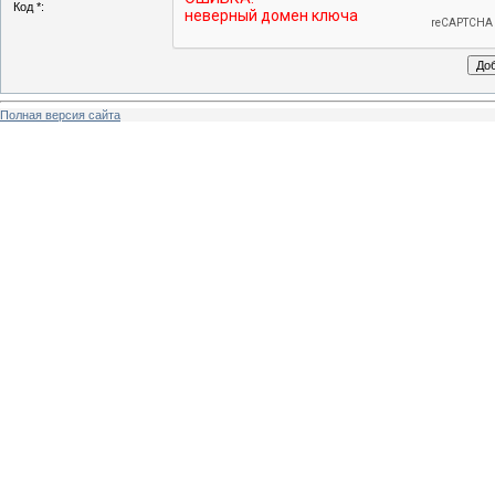
Код *:
Полная версия сайта