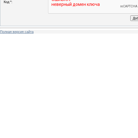
Код *:
Полная версия сайта