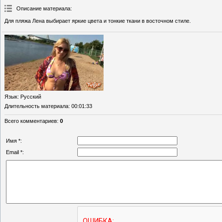
Описание материала
:
Для пляжа Лена выбирает яркие цвета и тонкие ткани в восточном стиле.
Язык
: Русский
Длительность материала
: 00:01:33
Всего комментариев
:
0
Имя *:
Email *: