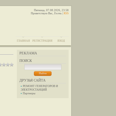
Пятница, 07.08.2026, 23:58
Приветствую Вас
,
Гость
|
RSS
ГЛАВНАЯ
РЕГИСТРАЦИЯ
ВХОД
РЕКЛАМА
ПОИСК
ДРУЗЬЯ САЙТА
РЕМОНТ ГЕНЕРАТОРОВ И
ЭЛЕКТРОСТАНЦИЙ
Партнеры