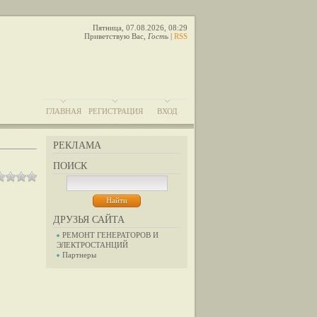
Пятница, 07.08.2026, 08:29
Приветствую Вас
,
Гость
|
RSS
ГЛАВНАЯ
РЕГИСТРАЦИЯ
ВХОД
РЕКЛАМА
ПОИСК
ДРУЗЬЯ САЙТА
РЕМОНТ ГЕНЕРАТОРОВ И
ЭЛЕКТРОСТАНЦИЙ
Партнеры