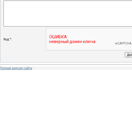
Код *:
Полная версия сайта