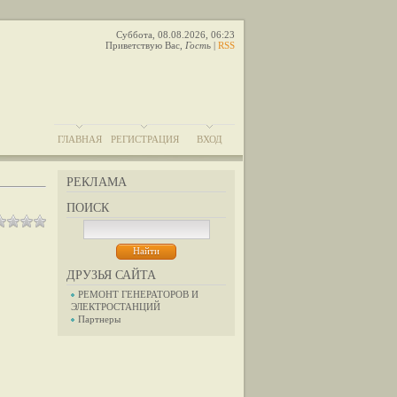
Суббота, 08.08.2026, 06:23
Приветствую Вас
,
Гость
|
RSS
ГЛАВНАЯ
РЕГИСТРАЦИЯ
ВХОД
РЕКЛАМА
ПОИСК
ДРУЗЬЯ САЙТА
РЕМОНТ ГЕНЕРАТОРОВ И
ЭЛЕКТРОСТАНЦИЙ
Партнеры