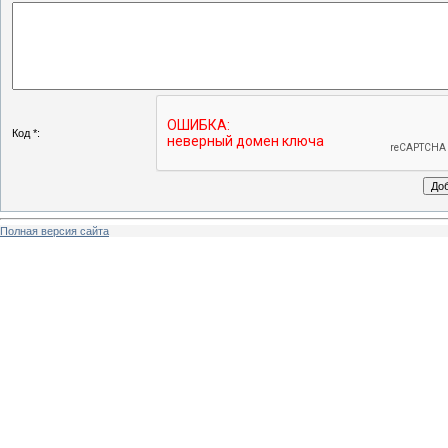
Код *:
Полная версия сайта