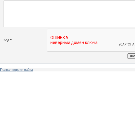
Код *:
Полная версия сайта