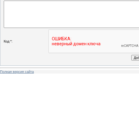
Код *:
Полная версия сайта