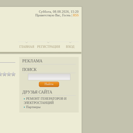
Суббота, 08.08.2026, 15:20
Приветствую Вас
,
Гость
|
RSS
ГЛАВНАЯ
РЕГИСТРАЦИЯ
ВХОД
РЕКЛАМА
ПОИСК
ДРУЗЬЯ САЙТА
РЕМОНТ ГЕНЕРАТОРОВ И
ЭЛЕКТРОСТАНЦИЙ
Партнеры