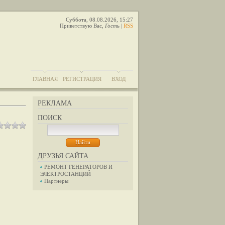
Суббота, 08.08.2026, 15:27
Приветствую Вас
,
Гость
|
RSS
ГЛАВНАЯ
РЕГИСТРАЦИЯ
ВХОД
РЕКЛАМА
ПОИСК
ДРУЗЬЯ САЙТА
РЕМОНТ ГЕНЕРАТОРОВ И
ЭЛЕКТРОСТАНЦИЙ
Партнеры