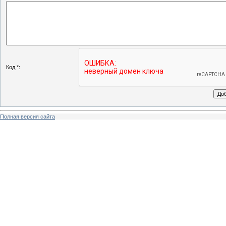
Код *:
Полная версия сайта