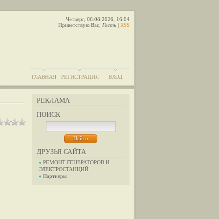
Четверг, 06.08.2026, 16:04
Приветствую Вас
,
Гость
|
RSS
ГЛАВНАЯ
РЕГИСТРАЦИЯ
ВХОД
РЕКЛАМА
ПОИСК
ДРУЗЬЯ САЙТА
РЕМОНТ ГЕНЕРАТОРОВ И
ЭЛЕКТРОСТАНЦИЙ
Партнеры