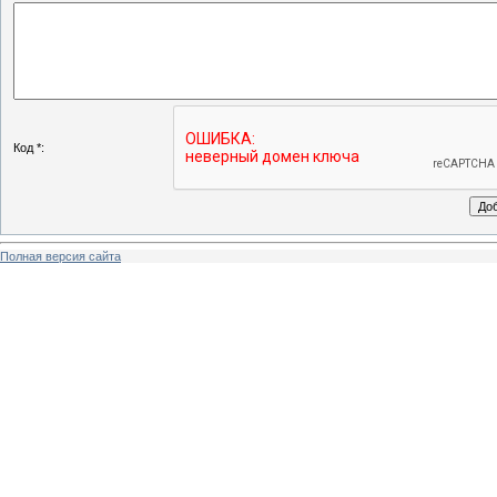
Код *:
Полная версия сайта