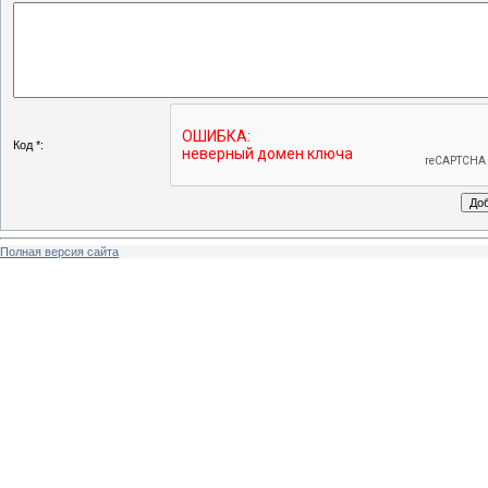
Код *:
Полная версия сайта