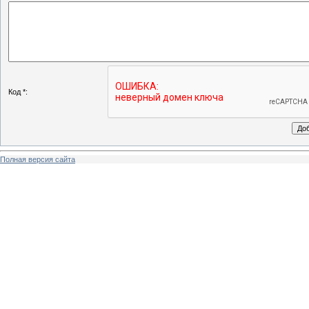
Код *:
Полная версия сайта