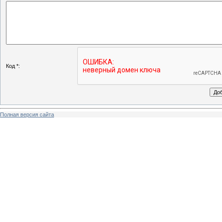
Код *:
Полная версия сайта