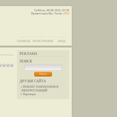
Суббота, 08.08.2026, 05:30
Приветствую Вас
,
Гость
|
RSS
ГЛАВНАЯ
РЕГИСТРАЦИЯ
ВХОД
РЕКЛАМА
ПОИСК
ДРУЗЬЯ САЙТА
РЕМОНТ ГЕНЕРАТОРОВ И
ЭЛЕКТРОСТАНЦИЙ
Партнеры