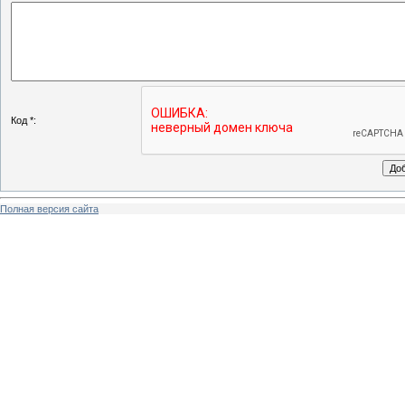
Код *:
Полная версия сайта