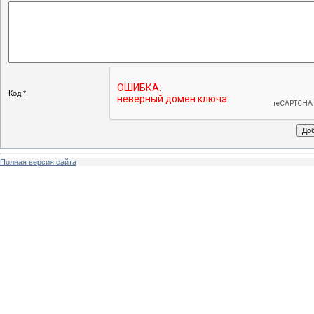
Код *:
Полная версия сайта