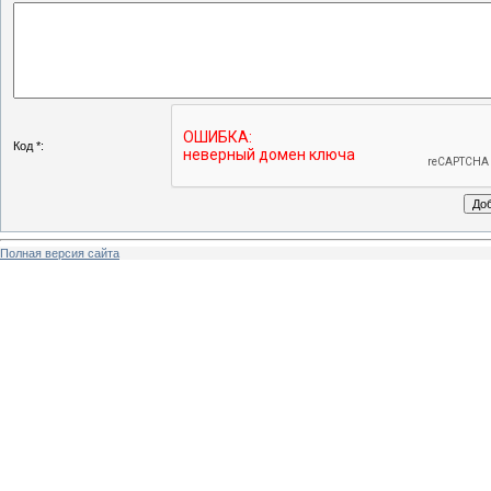
Код *:
Полная версия сайта