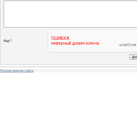
Код *:
Полная версия сайта