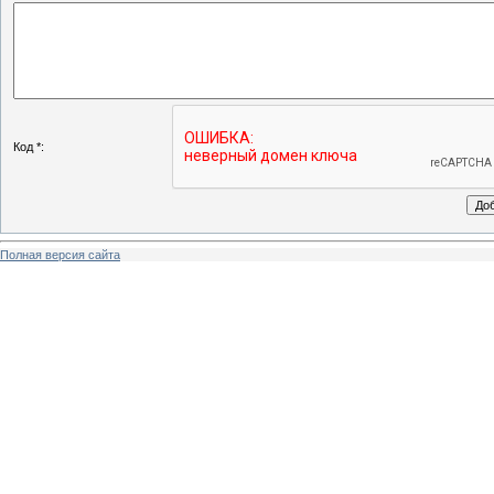
Код *:
Полная версия сайта