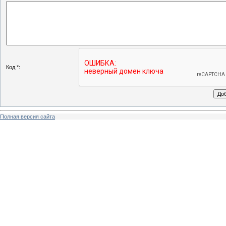
Код *:
Полная версия сайта