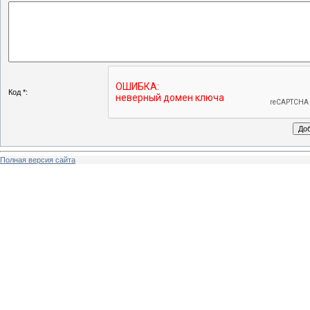
Код *:
Полная версия сайта