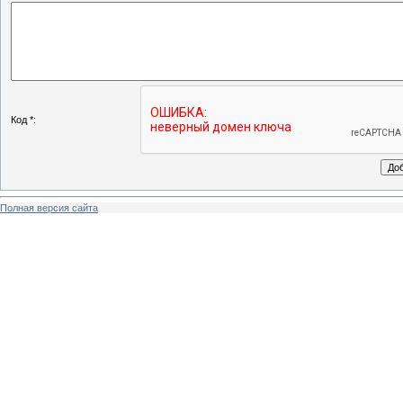
Код *:
Полная версия сайта