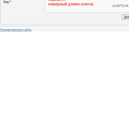
Код *:
Полная версия сайта