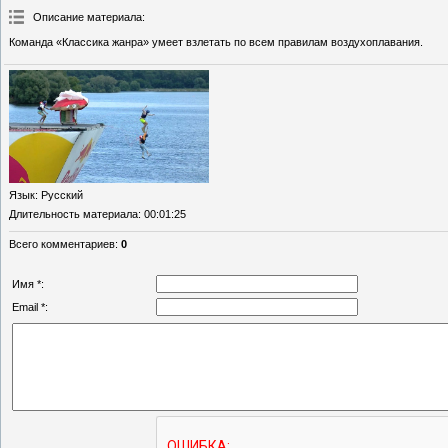
Описание материала
:
Команда «Классика жанра» умеет взлетать по всем правилам воздухоплавания.
Язык
: Русский
Длительность материала
: 00:01:25
Всего комментариев
:
0
Имя *:
Email *: