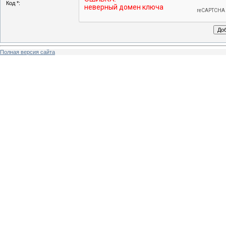
Код *:
Полная версия сайта