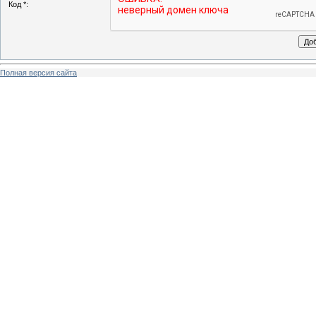
Код *:
Полная версия сайта