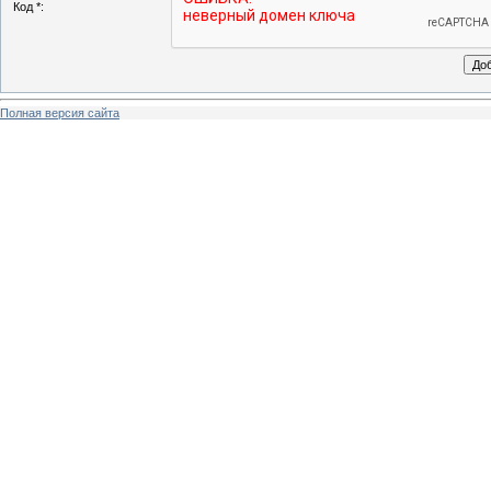
Код *:
Полная версия сайта