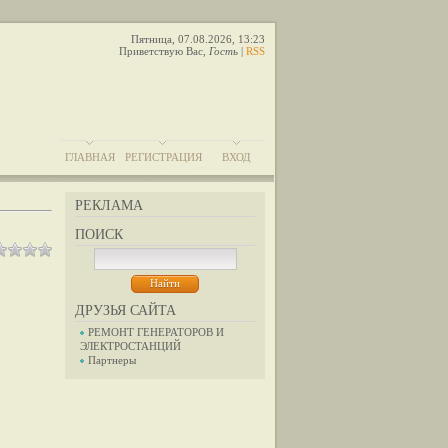
Пятница, 07.08.2026, 13:23
Приветствую Вас
,
Гость
|
RSS
ГЛАВНАЯ
РЕГИСТРАЦИЯ
ВХОД
РЕКЛАМА
ПОИСК
ДРУЗЬЯ САЙТА
РЕМОНТ ГЕНЕРАТОРОВ И
ЭЛЕКТРОСТАНЦИЙ
Партнеры