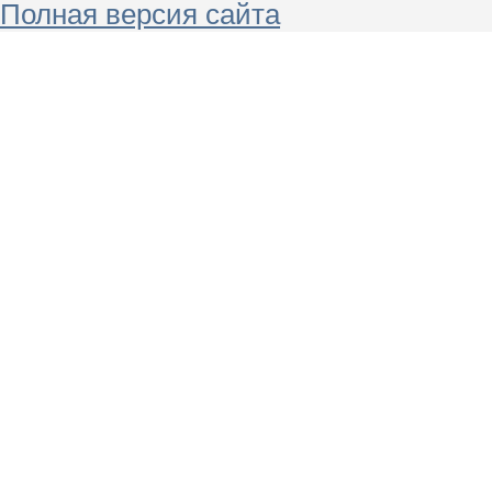
Полная версия сайта