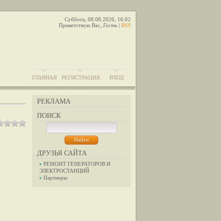
Суббота, 08.08.2026, 16:02
Приветствую Вас
,
Гость
|
RSS
ГЛАВНАЯ
РЕГИСТРАЦИЯ
ВХОД
РЕКЛАМА
ПОИСК
ДРУЗЬЯ САЙТА
РЕМОНТ ГЕНЕРАТОРОВ И
ЭЛЕКТРОСТАНЦИЙ
Партнеры