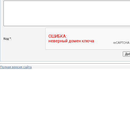
Код *:
Полная версия сайта