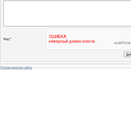
Код *:
Полная версия сайта