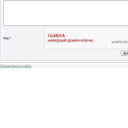
Код *:
Полная версия сайта