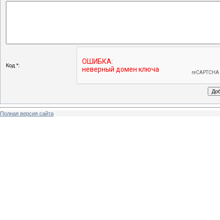
Код *:
Полная версия сайта