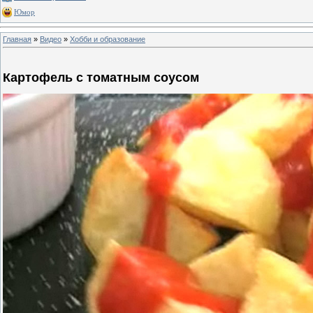
Юмор
Главная
»
Видео
»
Хобби и образование
Картофель с томатным соусом