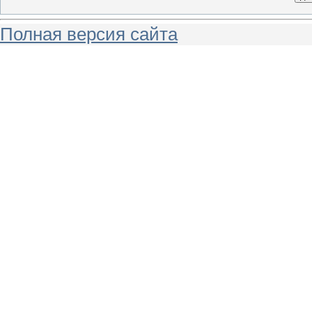
Полная версия сайта