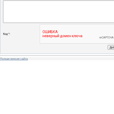
Код *:
Полная версия сайта