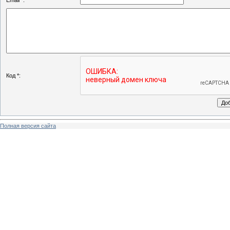
Email *:
Код *:
Полная версия сайта