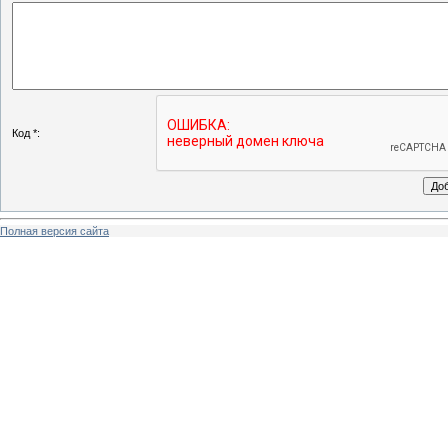
Код *:
Полная версия сайта