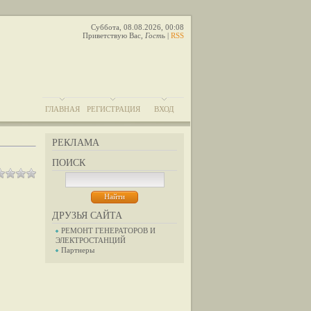
Суббота, 08.08.2026, 00:08
Приветствую Вас
,
Гость
|
RSS
ГЛАВНАЯ
РЕГИСТРАЦИЯ
ВХОД
РЕКЛАМА
ПОИСК
ДРУЗЬЯ САЙТА
РЕМОНТ ГЕНЕРАТОРОВ И
ЭЛЕКТРОСТАНЦИЙ
Партнеры