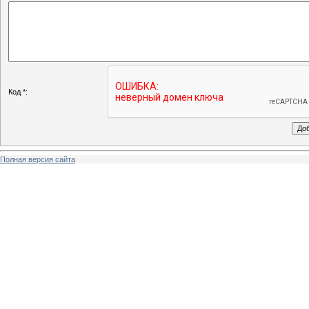
Код *:
Полная версия сайта