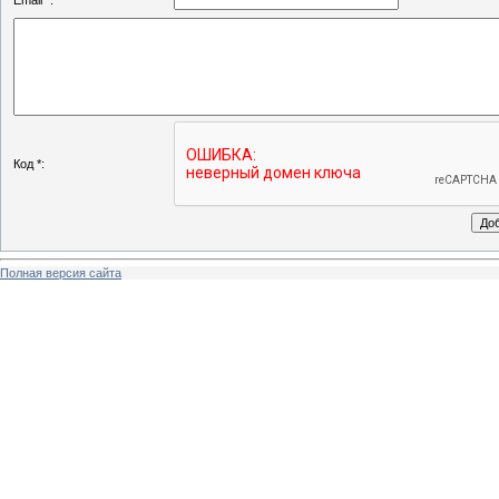
Email *:
Код *:
Полная версия сайта