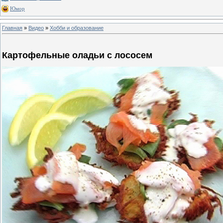
Юмор
Главная
»
Видео
»
Хобби и образование
Картофельные оладьи с лососем