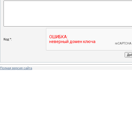
Код *:
Полная версия сайта